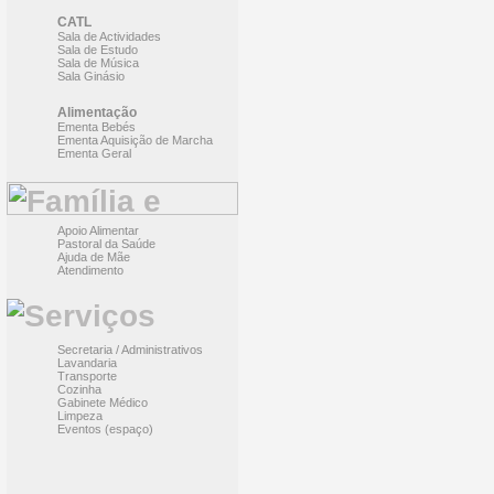
CATL
Sala de Actividades
Sala de Estudo
Sala de Música
Sala Ginásio
Alimentação
Ementa Bebés
Ementa Aquisição de Marcha
Ementa Geral
Apoio Alimentar
Pastoral da Saúde
Ajuda de Mãe
Atendimento
Secretaria / Administrativos
Lavandaria
Transporte
Cozinha
Gabinete Médico
Limpeza
Eventos (espaço)