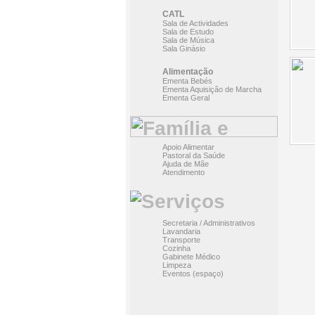
CATL
Sala de Actividades
Sala de Estudo
Sala de Música
Sala Ginásio
Alimentação
Ementa Bebés
Ementa Aquisição de Marcha
Ementa Geral
Apoio Alimentar
Pastoral da Saúde
Ajuda de Mãe
Atendimento
Secretaria / Administrativos
Lavandaria
Transporte
Cozinha
Gabinete Médico
Limpeza
Eventos (espaço)