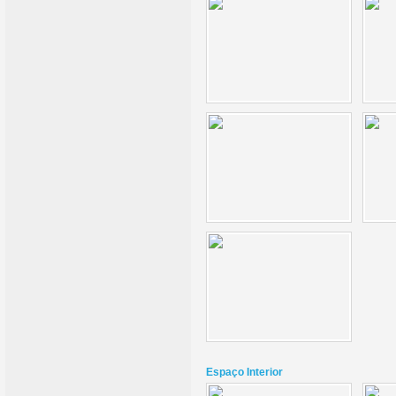
Espaço Interior