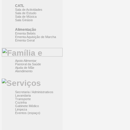
CATL
Sala de Actividades
Sala de Estudo
Sala de Música
Sala Ginásio
Alimentação
Ementa Bebés
Ementa Aquisição de Marcha
Ementa Geral
Apoio Alimentar
Pastoral da Saúde
Ajuda de Mãe
Atendimento
Secretaria / Administrativos
Lavandaria
Transporte
Cozinha
Gabinete Médico
Limpeza
Eventos (espaço)