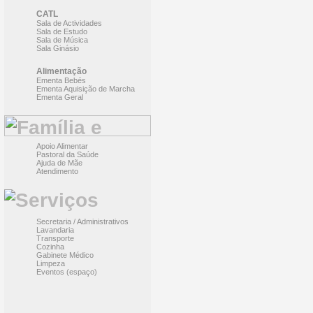
CATL
Sala de Actividades
Sala de Estudo
Sala de Música
Sala Ginásio
Alimentação
Ementa Bebés
Ementa Aquisição de Marcha
Ementa Geral
Apoio Alimentar
Pastoral da Saúde
Ajuda de Mãe
Atendimento
Secretaria / Administrativos
Lavandaria
Transporte
Cozinha
Gabinete Médico
Limpeza
Eventos (espaço)