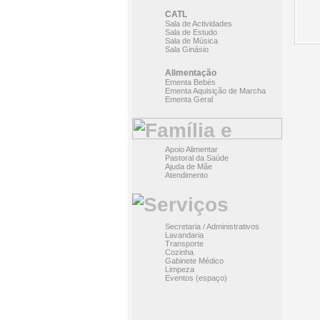
CATL
Sala de Actividades
Sala de Estudo
Sala de Música
Sala Ginásio
Alimentação
Ementa Bebés
Ementa Aquisição de Marcha
Ementa Geral
Apoio Alimentar
Pastoral da Saúde
Ajuda de Mãe
Atendimento
Secretaria / Administrativos
Lavandaria
Transporte
Cozinha
Gabinete Médico
Limpeza
Eventos (espaço)