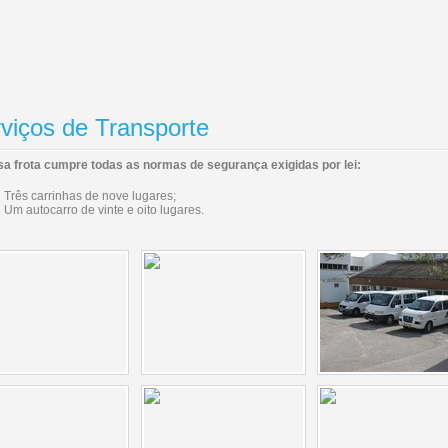
viços de Transporte
a frota cumpre todas as normas de segurança exigidas por lei:
Três carrinhas de nove lugares;
Um autocarro de vinte e oito lugares.