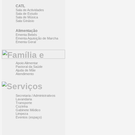
CATL
Sala de Actividades
Sala de Estudo
Sala de Música
Sala Ginásio
Alimentação
Ementa Bebés
Ementa Aquisição de Marcha
Ementa Geral
Apoio Alimentar
Pastoral da Saúde
Ajuda de Mãe
Atendimento
Secretaria / Administrativos
Lavandaria
Transporte
Cozinha
Gabinete Médico
Limpeza
Eventos (espaço)