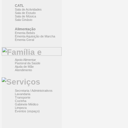
CATL
Sala de Actividades
Sala de Estudo
Sala de Música
Sala Ginásio
Alimentação
Ementa Bebés
Ementa Aquisição de Marcha
Ementa Geral
Apoio Alimentar
Pastoral da Saúde
Ajuda de Mãe
Atendimento
Secretaria / Administrativos
Lavandaria
Transporte
Cozinha
Gabinete Médico
Limpeza
Eventos (espaço)