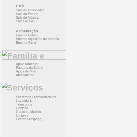
CATL
Sala de Actividades
Sala de Estudo
Sala de Música
Sala Ginásio
Alimentação
Ementa Bebés
Ementa Aquisição de Marcha
Ementa Geral
Apoio Alimentar
Pastoral da Saúde
Ajuda de Mãe
Atendimento
Secretaria / Administrativos
Lavandaria
Transporte
Cozinha
Gabinete Médico
Limpeza
Eventos (espaço)