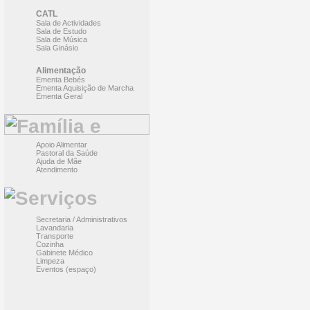
CATL
Sala de Actividades
Sala de Estudo
Sala de Música
Sala Ginásio
Alimentação
Ementa Bebés
Ementa Aquisição de Marcha
Ementa Geral
Apoio Alimentar
Pastoral da Saúde
Ajuda de Mãe
Atendimento
Secretaria / Administrativos
Lavandaria
Transporte
Cozinha
Gabinete Médico
Limpeza
Eventos (espaço)